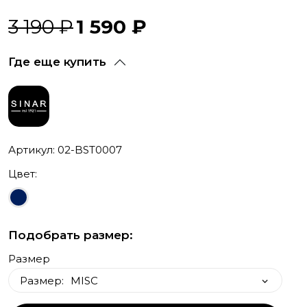
3 190 ₽
1 590 ₽
Где еще купить
Артикул: 02-BST0007
Цвет:
Подобрать размер:
Размер
Размер:
MISC