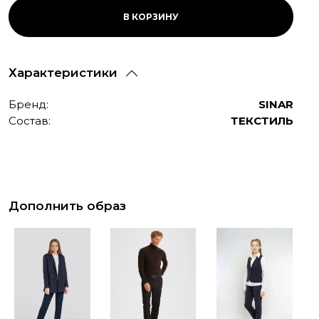
MISC
В КОРЗИНУ
Характеристики
Бренд:
SINAR
Состав:
ТЕКСТИЛЬ
Дополнить образ