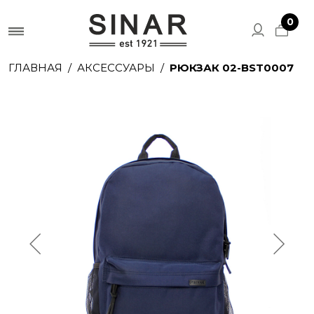
0
ГЛАВНАЯ
АКСЕССУАРЫ
РЮКЗАК 02-BST0007