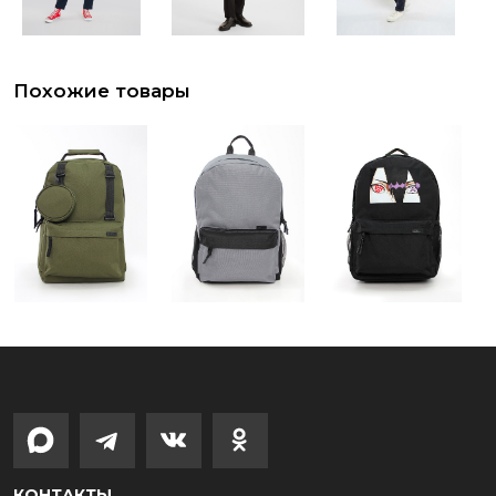
Похожие товары
КОНТАКТЫ