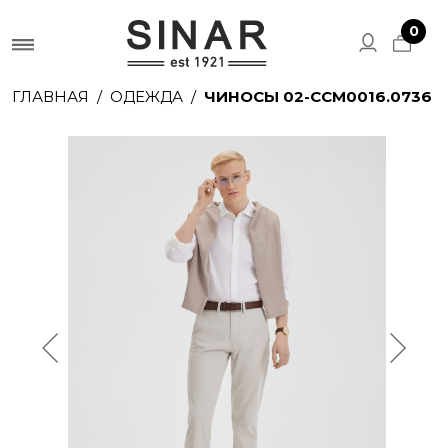
0
ГЛАВНАЯ
ОДЕЖДА
ЧИНОСЫ 02-CCM0016.0736