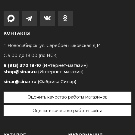
КОНТАКТЫ
г. Новосибирск, ул. Серебренниковская д.14
С 9:00 до 18:00 (по НСК)
8 (913) 370 18-10
(Интернет-магазин)
shop@sinar.ru
(Интернет-магазин)
sinar@sinar.ru
(Фабрика Синар)
Оценить качество работы магазинов
Оценить качество работы сайта