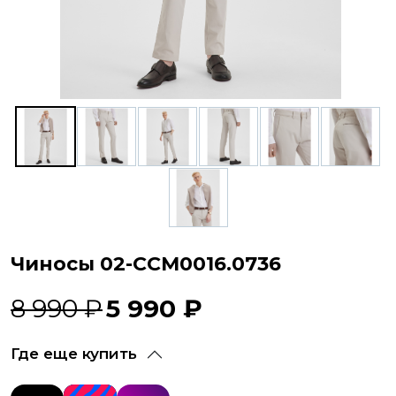
Чиносы 02-CCM0016.0736
8 990 ₽
5 990 ₽
Где еще купить