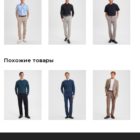
Похожие товары