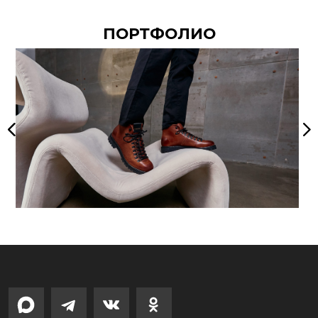
ПОРТФОЛИО