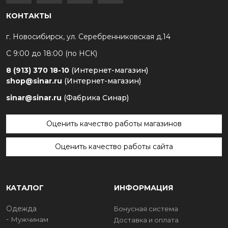
КОНТАКТЫ
г. Новосибирск, ул. Серебренниковская д.14
С 9:00 до 18:00 (по НСК)
8 (913) 370 18-10
(Интернет-магазин)
shop@sinar.ru
(Интернет-магазин)
sinar@sinar.ru
(Фабрика Синар)
Оценить качество работы магазинов
Оценить качество работы сайта
КАТАЛОГ
ИНФОРМАЦИЯ
Одежда
Бонусная система
Мужчинам
Доставка и оплата