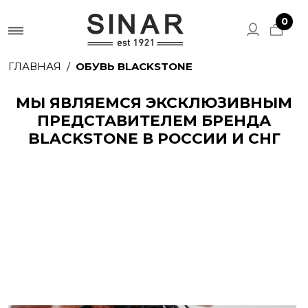
0
ГЛАВНАЯ
ОБУВЬ BLACKSTONE
МЫ ЯВЛЯЕМСЯ ЭКСКЛЮЗИВНЫМ
ПРЕДСТАВИТЕЛЕМ БРЕНДА
BLACKSTONE В РОССИИ И СНГ