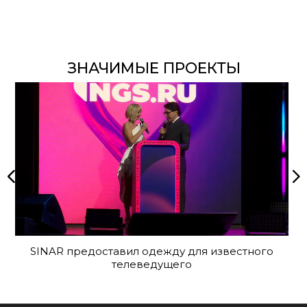
ЗНАЧИМЫЕ ПРОЕКТЫ
SINAR предоставил одежду для известного
телеведущего