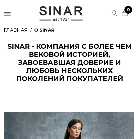
0
ГЛАВНАЯ
О SINAR
SINAR - КОМПАНИЯ С БОЛЕЕ ЧЕМ
ВЕКОВОЙ ИСТОРИЕЙ,
ЗАВОЕВАВШАЯ ДОВЕРИЕ И
ЛЮБОВЬ НЕСКОЛЬКИХ
ПОКОЛЕНИЙ ПОКУПАТЕЛЕЙ