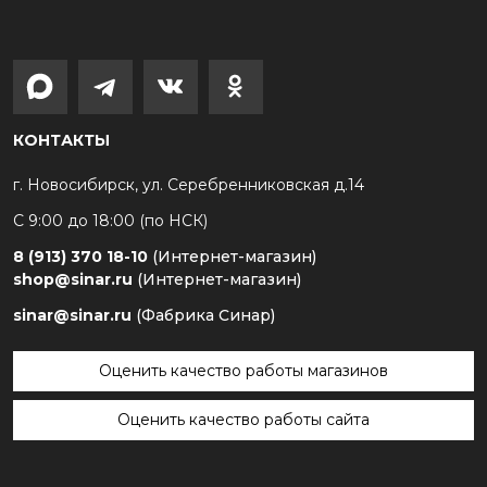
КОНТАКТЫ
г. Новосибирск, ул. Серебренниковская д.14
С 9:00 до 18:00 (по НСК)
8 (913) 370 18-10
(Интернет-магазин)
shop@sinar.ru
(Интернет-магазин)
sinar@sinar.ru
(Фабрика Синар)
Оценить качество работы магазинов
Оценить качество работы сайта