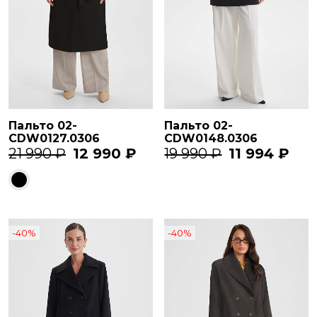
Пальто 02-
Пальто 02-
CDW0127.0306
CDW0148.0306
21 990 ₽
12 990 ₽
19 990 ₽
11 994 ₽
-40%
-40%