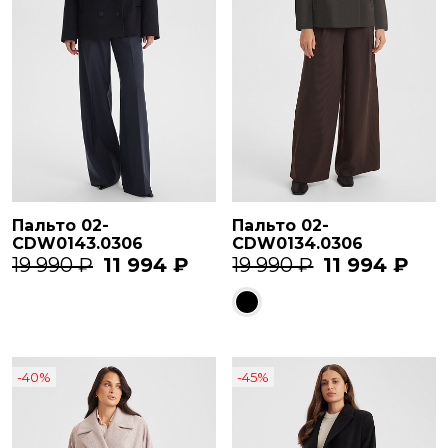
Пальто 02-
Пальто 02-
CDW0143.0306
CDW0134.0306
19 990 ₽
11 994 ₽
19 990 ₽
11 994 ₽
-40%
-45%