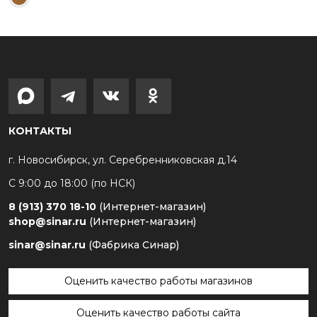
КОНТАКТЫ
г. Новосибирск, ул. Серебренниковская д.14
С 9:00 до 18:00 (по НСК)
8 (913) 370 18-10
(Интернет-магазин)
shop@sinar.ru
(Интернет-магазин)
sinar@sinar.ru
(Фабрика Синар)
Оценить качество работы магазинов
Оценить качество работы сайта