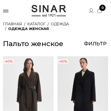
0
ГЛАВНАЯ
КАТАЛОГ
ОДЕЖДА
ОДЕЖДА ЖЕНСКАЯ
Пальто женское
ФИЛЬТР
-40%
-40%