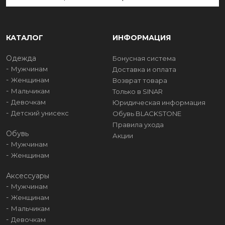
КАТАЛОГ
ИНФОРМАЦИЯ
Одежда
Бонусная система
Мужчинам
Доставка и оплата
Женщинам
Возврат товара
Мальчикам
Только в SINAR
Девочкам
Юридическая информация
Детский унисекс
Обувь BLACKSTONE
Правила ухода
Обувь
Акции
Мужчинам
Женщинам
Аксессуары
Мужчинам
Женщинам
Мальчикам
Девочкам