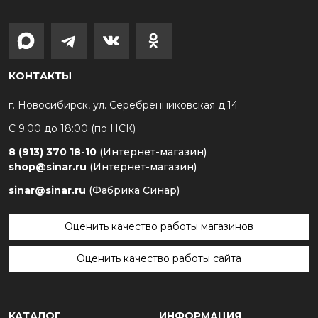
КОНТАКТЫ
г. Новосибирск, ул. Серебренниковская д.14
С 9:00 до 18:00 (по НСК)
8 (913) 370 18-10
(Интернет-магазин)
shop@sinar.ru
(Интернет-магазин)
sinar@sinar.ru
(Фабрика Синар)
Оценить качество работы магазинов
Оценить качество работы сайта
КАТАЛОГ
ИНФОРМАЦИЯ