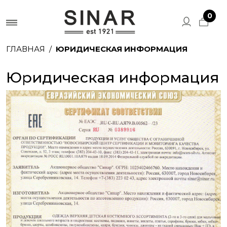
0
ГЛАВНАЯ
ЮРИДИЧЕСКАЯ ИНФОРМАЦИЯ
Юридическая информация