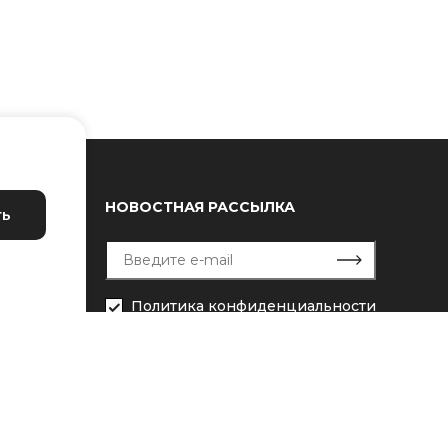
НОВОСТНАЯ РАССЫЛКА
ть
Политика конфиденциальности
я