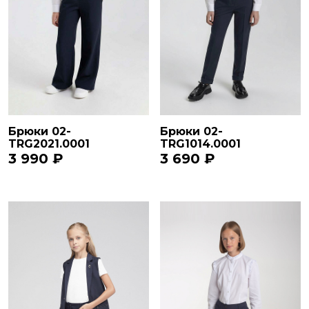
Брюки 02-
Брюки 02-
TRG2021.0001
TRG1014.0001
3 990 ₽
3 690 ₽