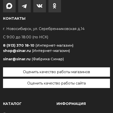
КОНТАКТЫ
г. Новосибирск, ул. Серебренниковская д.14
С 9:00 до 18:00 (по НСК)
8 (913) 370 18-10
(Интернет-магазин)
shop@sinar.ru
(Интернет-магазин)
sinar@sinar.ru
(Фабрика Синар)
Оценить качество работы магазинов
Оценить качество работы сайта
КАТАЛОГ
ИНФОРМАЦИЯ