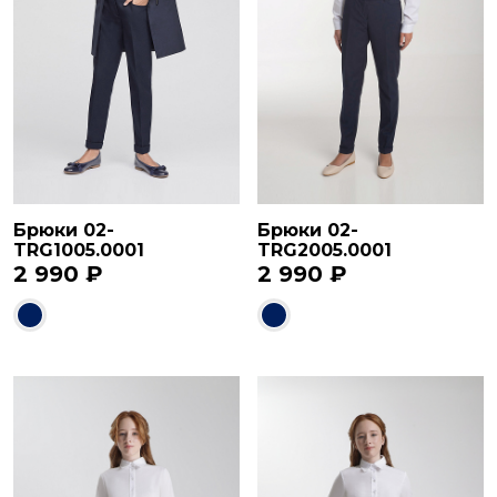
Брюки 02-
Брюки 02-
TRG1005.0001
TRG2005.0001
2 990 ₽
2 990 ₽