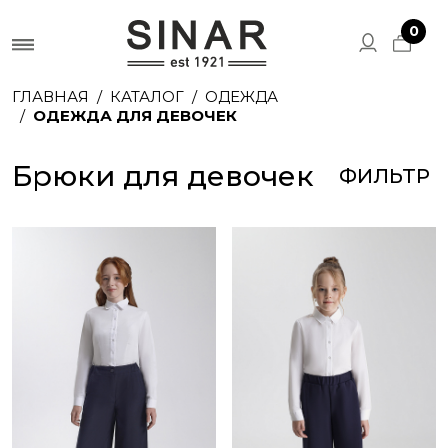
0
ГЛАВНАЯ
КАТАЛОГ
ОДЕЖДА
ОДЕЖДА ДЛЯ ДЕВОЧЕК
Брюки для девочек
ФИЛЬТР