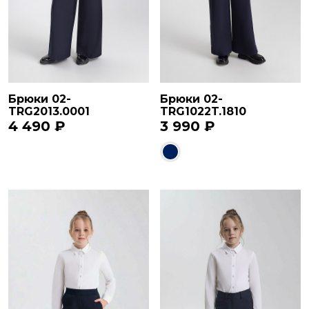
Брюки 02-
Брюки 02-
TRG2013.0001
TRG1022T.1810
4 490 ₽
3 990 ₽