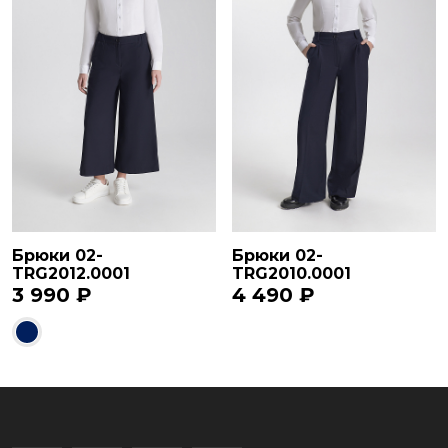
Брюки 02-
Брюки 02-
TRG2012.0001
TRG2010.0001
3 990 ₽
4 490 ₽