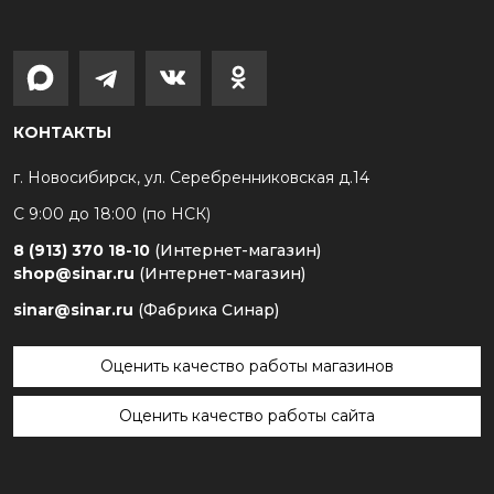
КОНТАКТЫ
г. Новосибирск, ул. Серебренниковская д.14
С 9:00 до 18:00 (по НСК)
8 (913) 370 18-10
(Интернет-магазин)
shop@sinar.ru
(Интернет-магазин)
sinar@sinar.ru
(Фабрика Синар)
Оценить качество работы магазинов
Оценить качество работы сайта