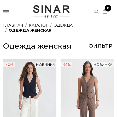
0
ГЛАВНАЯ
КАТАЛОГ
ОДЕЖДА
ОДЕЖДА ЖЕНСКАЯ
Одежда женская
ФИЛЬТР
-40%
НОВИНКА
-40%
НОВИНКА