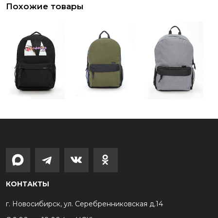
Похожие товары
КОНТАКТЫ
г. Новосибирск, ул. Серебренниковская д.14