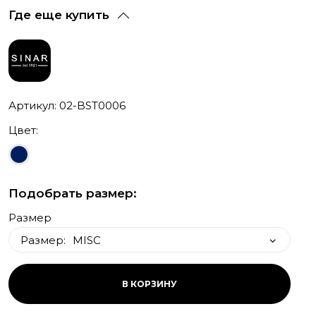
Где еще купить
Артикул: 02-BST0006
Цвет:
Подобрать размер:
Размер
Размер:
MISC
MISC
В КОРЗИНУ