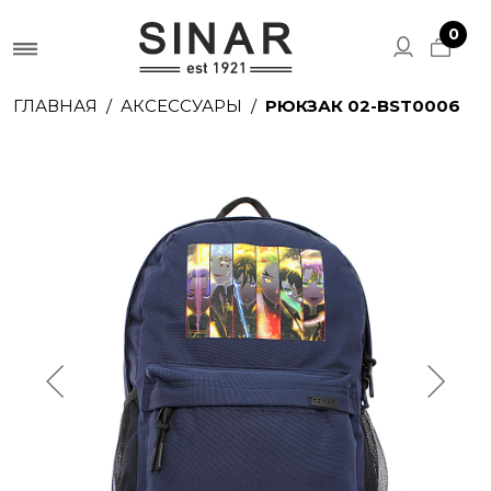
0
ГЛАВНАЯ
АКСЕССУАРЫ
РЮКЗАК 02-BST0006