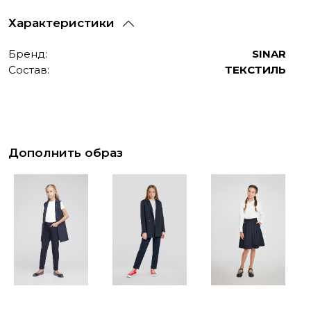
Характеристики
Бренд:
SINAR
Состав:
ТЕКСТИЛЬ
Дополнить образ