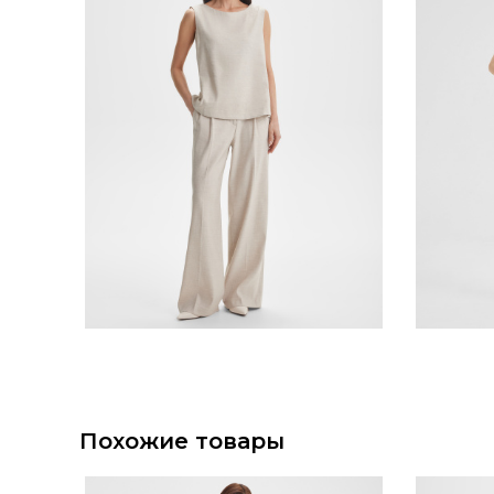
Похожие товары