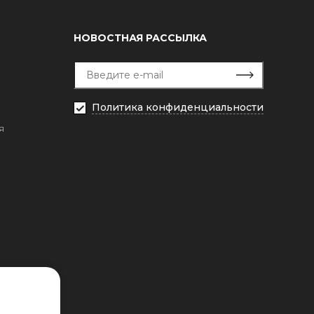
НОВОСТНАЯ РАССЫЛКА
Политика конфиденциальности
я