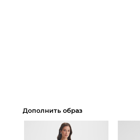
Дополнить образ