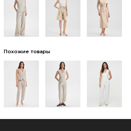
Похожие товары