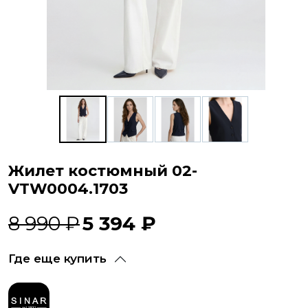
Жилет костюмный 02-
VTW0004.1703
8 990 ₽
5 394 ₽
Где еще купить