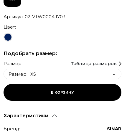
Артикул: 02-VTW0004.1703
Цвет:
Подобрать размер:
Размер
Таблица размеров
Размер:
XS
XS
В КОРЗИНУ
M
S
Характеристики
L
Бренд:
SINAR