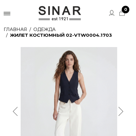
0
ГЛАВНАЯ
ОДЕЖДА
ЖИЛЕТ КОСТЮМНЫЙ 02-VTW0004.1703