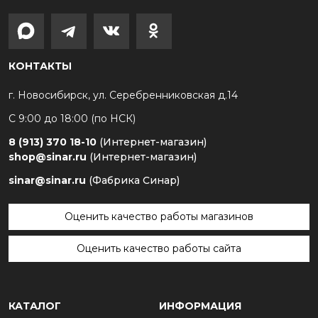
КОНТАКТЫ
г. Новосибирск, ул. Серебренниковская д.14
С 9:00 до 18:00 (по НСК)
8 (913) 370 18-10
(Интернет-магазин)
shop@sinar.ru
(Интернет-магазин)
sinar@sinar.ru
(Фабрика Синар)
Оценить качество работы магазинов
Оценить качество работы сайта
КАТАЛОГ
ИНФОРМАЦИЯ