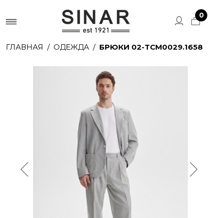
0
ГЛАВНАЯ
ОДЕЖДА
БРЮКИ 02-TCM0029.1658