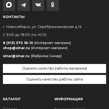
КОНТАКТЫ
г. Новосибирск, ул. Серебренниковская д.14
С 9:00 до 18:00 (по НСК)
8 (913) 370 18-10
(Интернет-магазин)
shop@sinar.ru
(Интернет-магазин)
sinar@sinar.ru
(Фабрика Синар)
Оценить качество работы магазинов
Оценить качество работы сайта
КАТАЛОГ
ИНФОРМАЦИЯ