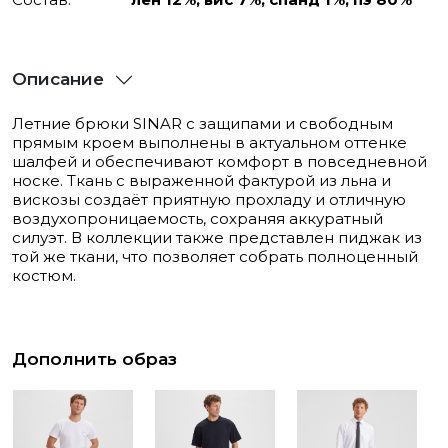
Описание
Летние брюки SINAR с защипами и свободным
прямым кроем выполнены в актуальном оттенке
шалфей и обеспечивают комфорт в повседневной
носке. Ткань с выраженной фактурой из льна и
вискозы создаёт приятную прохладу и отличную
воздухопроницаемость, сохраняя аккуратный
силуэт. В коллекции также представлен пиджак из
той же ткани, что позволяет собрать полноценный
костюм.
Дополнить образ