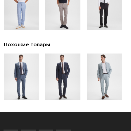
Похожие товары