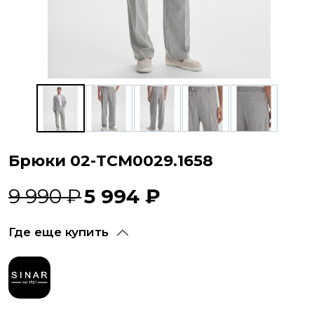
Брюки 02-TCM0029.1658
9 990 ₽
5 994 ₽
Где еще купить