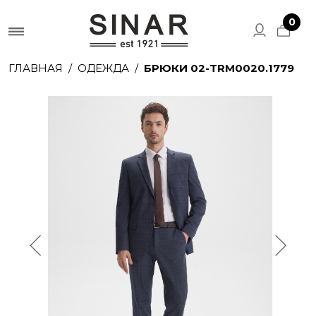
0
ГЛАВНАЯ
ОДЕЖДА
БРЮКИ 02-TRM0020.1779