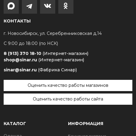
КОНТАКТЫ
г. Новосибирск, ул. Серебренниковская д.14
С 9:00 до 18:00 (по НСК)
8 (913) 370 18-10
(Интернет-магазин)
shop@sinar.ru
(Интернет-магазин)
sinar@sinar.ru
(Фабрика Синар)
Оценить качество работы магазинов
Оценить качество работы сайта
КАТАЛОГ
ИНФОРМАЦИЯ