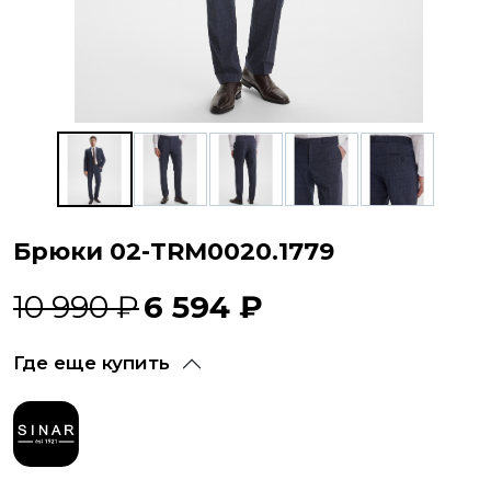
Брюки 02-TRM0020.1779
10 990 ₽
6 594 ₽
Где еще купить