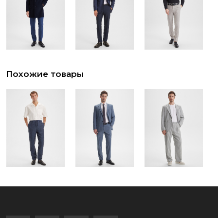
Похожие товары