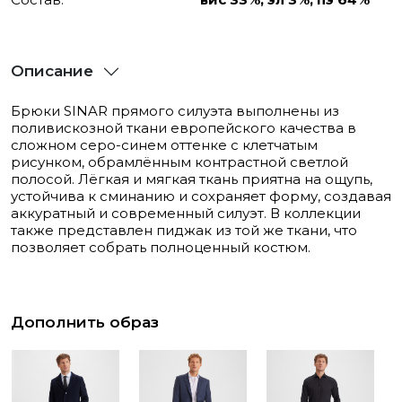
Описание
Брюки SINAR прямого силуэта выполнены из
поливискозной ткани европейского качества в
сложном серо-синем оттенке с клетчатым
рисунком, обрамлённым контрастной светлой
полосой. Лёгкая и мягкая ткань приятна на ощупь,
устойчива к сминанию и сохраняет форму, создавая
аккуратный и современный силуэт. В коллекции
также представлен пиджак из той же ткани, что
позволяет собрать полноценный костюм.
Дополнить образ