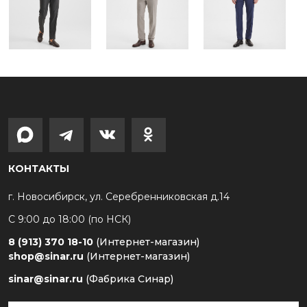
КОНТАКТЫ
г. Новосибирск, ул. Серебренниковская д.14
С 9:00 до 18:00 (по НСК)
8 (913) 370 18-10
(Интернет-магазин)
shop@sinar.ru
(Интернет-магазин)
sinar@sinar.ru
(Фабрика Синар)