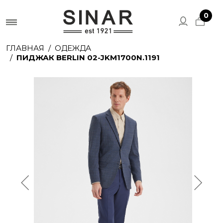
0
ГЛАВНАЯ
ОДЕЖДА
ПИДЖАК BERLIN 02-JKM1700N.1191