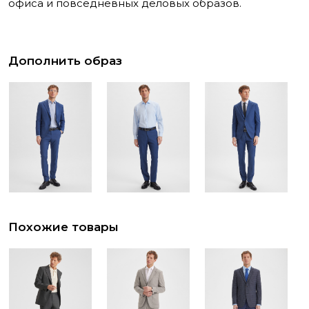
офиса и повседневных деловых образов.
Дополнить образ
Похожие товары