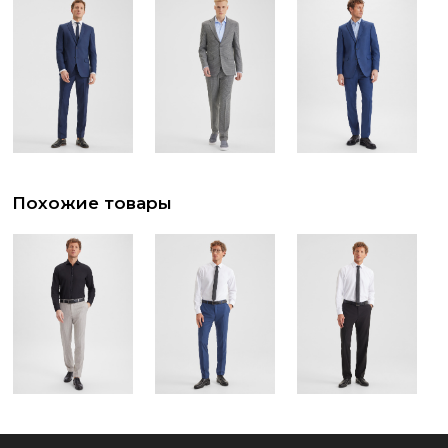
Похожие товары