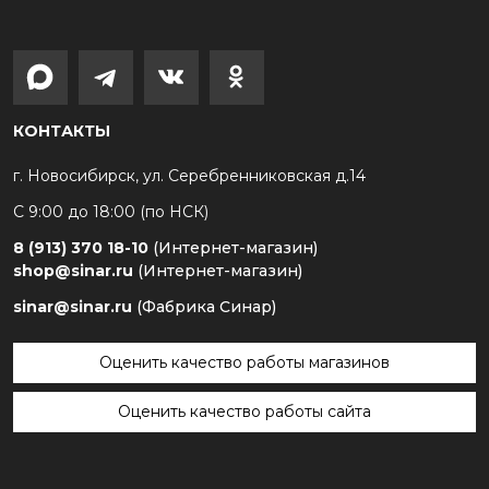
КОНТАКТЫ
г. Новосибирск, ул. Серебренниковская д.14
С 9:00 до 18:00 (по НСК)
8 (913) 370 18-10
(Интернет-магазин)
shop@sinar.ru
(Интернет-магазин)
sinar@sinar.ru
(Фабрика Синар)
Оценить качество работы магазинов
Оценить качество работы сайта