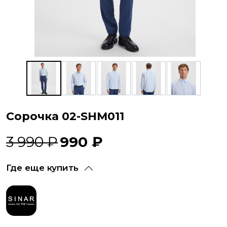
Сорочка 02-SHM011
3 990 ₽
990 ₽
Где еще купить