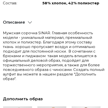
Состав:
58% хлопок, 42% полиэстер
Описание
Мужская сорочка SINAR. Главная особенность
модели - уникальный материал, премиальный
хлопок и полиэстер. Благодаря этому составу
ткань хорошо пропускает воздух и оптимально
подходит для постоянной носки. В сочетании с
брюками и пиджаком такая модель впишется в
официальный деловой образ, подойдет для
торжественного мероприятия, а также для более
повседневного образа с чиносами. Создать полный
аутфит вы можете в нашем разделе "Дополнить
образ".
Дополнить образ