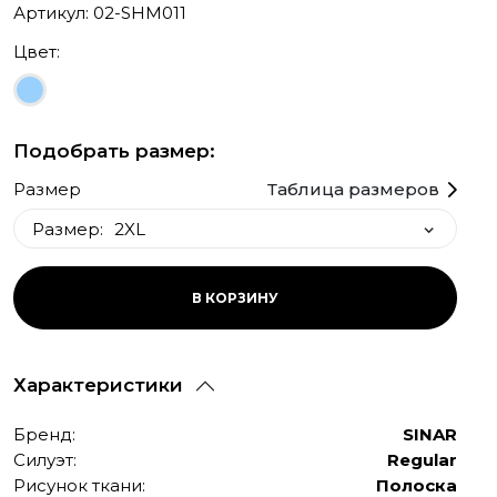
Артикул: 02-SHM011
Цвет:
Подобрать размер:
Размер
Таблица размеров
Размер:
2XL
2XL
В КОРЗИНУ
Характеристики
Бренд:
SINAR
Силуэт:
Regular
Рисунок ткани:
Полоска