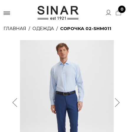
0
ГЛАВНАЯ
ОДЕЖДА
СОРОЧКА 02-SHM011