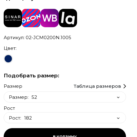
Артикул: 02-JCM0200N.1005
Цвет:
Подобрать размер:
Размер
Таблица размеров
Размер:
52
Рост
52
Рост:
182
182
В КОРЗИНУ