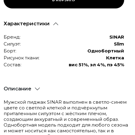
Характеристики
Бренд:
SINAR
Силуэт:
Slim
Борт:
Однобортный
Рисунок ткани:
Клетка
Состав:
вис 51%, эл 4%, пэ 45%
Описание
Мужской пиджак SINAR выполнен в светло-синем
цвете со светлой клеткой и подчёркнутым
приталенным силуэтом с жёстким плечом,
создающим аккуратный и современный образ.
Однобортная модель подходит для любого сезона
и может носиться как самостоятельно, так и в