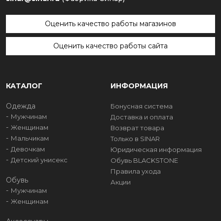
Оценить качество работы магазинов
Оценить качество работы сайта
КАТАЛОГ
ИНФОРМАЦИЯ
Одежда
Бонусная система
Мужчинам
Доставка и оплата
Женщинам
Возврат товара
Мальчикам
Только в SINAR
Девочкам
Юридическая информация
Детский унисекс
Обувь BLACKSTONE
Правила ухода
Обувь
Акции
Мужчинам
Женщинам