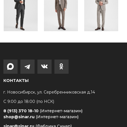
КОНТАКТЫ
г. Новосибирск, ул. Серебренниковская д.14
С 9:00 до 18:00 (по НСК)
8 (913) 370 18-10
(Интернет-магазин)
shop@sinar.ru
(Интернет-магазин)
sinar@sinar.ru
(Фабрика Синар)