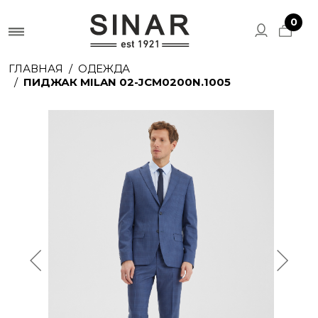
0
ГЛАВНАЯ
ОДЕЖДА
ПИДЖАК MILAN 02-JCM0200N.1005