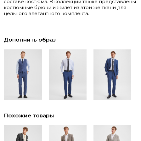
составе костюма. В коллекции также представлены
костюмные брюки и жилет из этой же ткани для
цельного элегантного комплекта.
Дополнить образ
Похожие товары