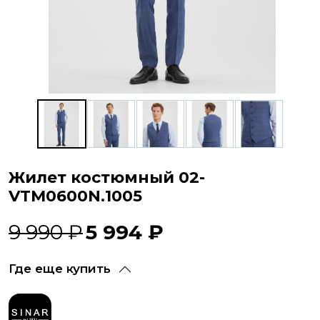
Жилет костюмный 02-
VTM0600N.1005
9 990 ₽
5 994 ₽
Где еще купить