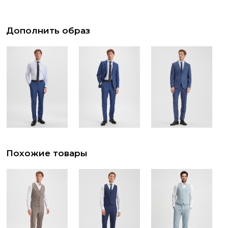
Дополнить образ
Похожие товары