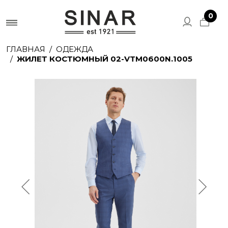
0
ГЛАВНАЯ
ОДЕЖДА
ЖИЛЕТ КОСТЮМНЫЙ 02-VTM0600N.1005