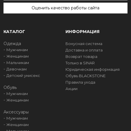
Оценить качество работы сайта
КАТАЛОГ
ИНФОРМАЦИЯ
Одежда
Бонусная система
Мужчинам
Доставка и оплата
Женщинам
Возврат товара
Мальчикам
Только в SINAR
Девочкам
Юридическая информация
Детский унисекс
Обувь BLACKSTONE
Правила ухода
Обувь
Акции
Мужчинам
Женщинам
Аксессуары
Мужчинам
Женщинам