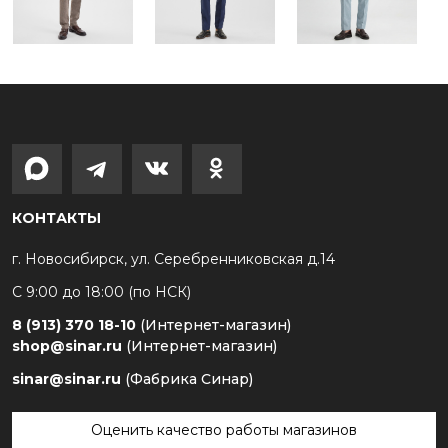
КОНТАКТЫ
г. Новосибирск, ул. Серебренниковская д.14
С 9:00 до 18:00 (по НСК)
8 (913) 370 18-10
(Интернет-магазин)
shop@sinar.ru
(Интернет-магазин)
sinar@sinar.ru
(Фабрика Синар)
Оценить качество работы магазинов