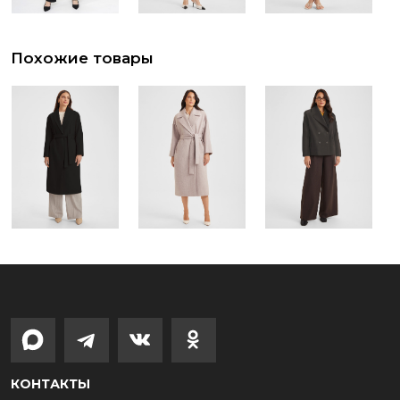
Похожие товары
КОНТАКТЫ