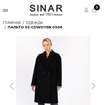
0
ГЛАВНАЯ
ОДЕЖДА
ПАЛЬТО 02-CDW0115N.0306