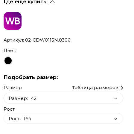
Где еще купить
Артикул: 02-CDW0115N.0306
Цвет:
Подобрать размер:
Размер
Таблица размеров
Размер:
42
Рост
42
Рост:
164
164