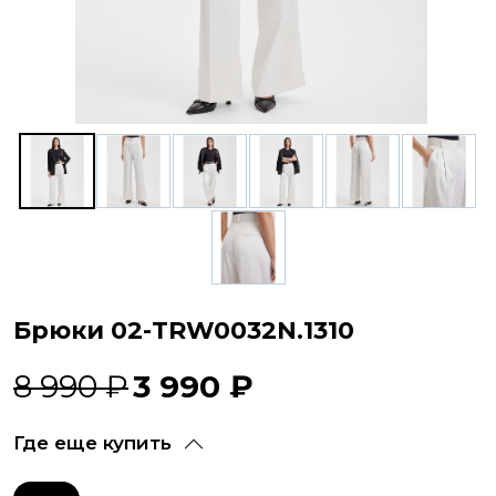
Брюки 02-TRW0032N.1310
8 990 ₽
3 990 ₽
Где еще купить