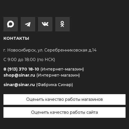
КОНТАКТЫ
г. Новосибирск, ул. Серебренниковская д.14
С 9:00 до 18:00 (по НСК)
8 (913) 370 18-10
(Интернет-магазин)
shop@sinar.ru
(Интернет-магазин)
sinar@sinar.ru
(Фабрика Синар)
Оценить качество работы магазинов
Оценить качество работы сайта