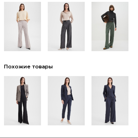
Похожие товары