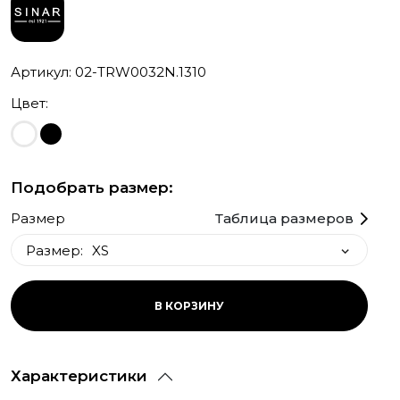
Артикул: 02-TRW0032N.1310
Цвет:
Подобрать размер:
Размер
Таблица размеров
Размер:
XS
XS
В КОРЗИНУ
M
S
Характеристики