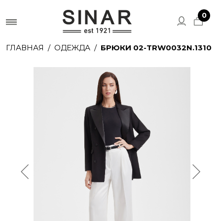
0
ГЛАВНАЯ
ОДЕЖДА
БРЮКИ 02-TRW0032N.1310