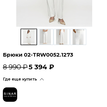
Брюки 02-TRW0052.1273
8 990 ₽
5 394 ₽
Где еще купить