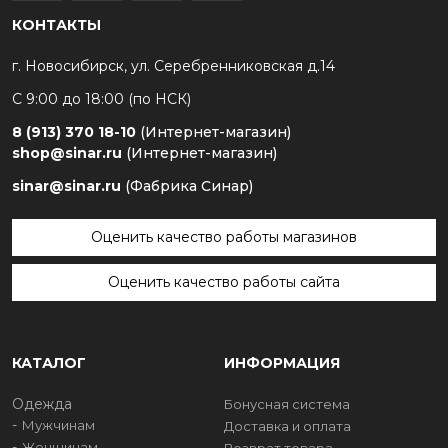
КОНТАКТЫ
г. Новосибирск, ул. Серебренниковская д.14
С 9:00 до 18:00 (по НСК)
8 (913) 370 18-10
(Интернет-магазин)
shop@sinar.ru
(Интернет-магазин)
sinar@sinar.ru
(Фабрика Синар)
Оценить качество работы магазинов
Оценить качество работы сайта
КАТАЛОГ
ИНФОРМАЦИЯ
Одежда
Бонусная система
Мужчинам
Доставка и оплата
Женщинам