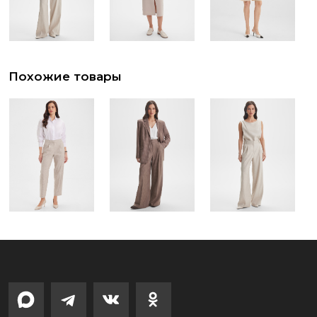
Похожие товары