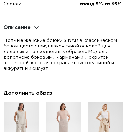
Состав:
спанд 5%, пэ 95%
Описание
Прямые женские брюки SINAR в классическом
белом цвете станут лаконичной основой для
деловых и повседневных образов. Модель
дополнена боковыми карманами и скрытой
застежкой, которая сохраняет чистоту линий и
аккуратный силуэт.
Дополнить образ