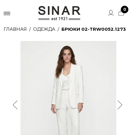
0
ГЛАВНАЯ
ОДЕЖДА
БРЮКИ 02-TRW0052.1273