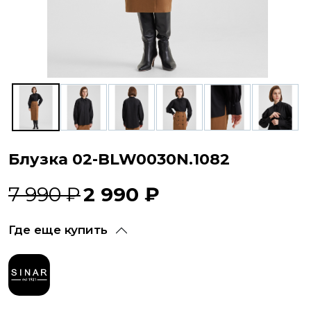
Блузка 02-BLW0030N.1082
7 990 ₽
2 990 ₽
Где еще купить