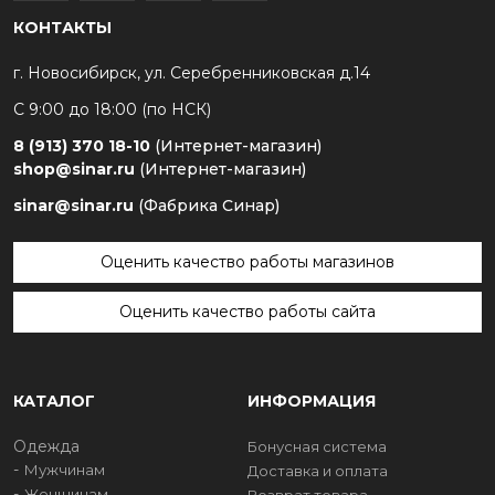
КОНТАКТЫ
г. Новосибирск, ул. Серебренниковская д.14
С 9:00 до 18:00 (по НСК)
8 (913) 370 18-10
(Интернет-магазин)
shop@sinar.ru
(Интернет-магазин)
sinar@sinar.ru
(Фабрика Синар)
Оценить качество работы магазинов
Оценить качество работы сайта
КАТАЛОГ
ИНФОРМАЦИЯ
Одежда
Бонусная система
Мужчинам
Доставка и оплата
Женщинам