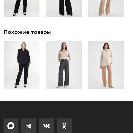
Похожие товары