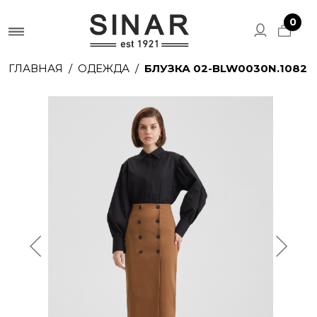
0
ГЛАВНАЯ
ОДЕЖДА
БЛУЗКА 02-BLW0030N.1082