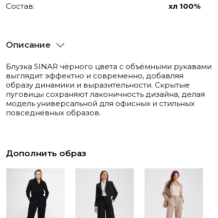
Состав:
хл 100%
Описание
Блузка SINAR чёрного цвета с объёмными рукавами
выглядит эффектно и современно, добавляя
образу динамики и выразительности. Скрытые
пуговицы сохраняют лаконичность дизайна, делая
модель универсальной для офисных и стильных
повседневных образов.
Дополнить образ