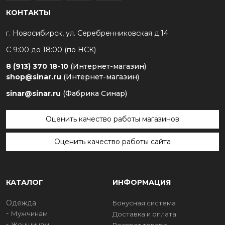
КОНТАКТЫ
г. Новосибирск, ул. Серебренниковская д.14
С 9:00 до 18:00 (по НСК)
8 (913) 370 18-10
(Интернет-магазин)
shop@sinar.ru
(Интернет-магазин)
sinar@sinar.ru
(Фабрика Синар)
Оценить качество работы магазинов
Оценить качество работы сайта
КАТАЛОГ
ИНФОРМАЦИЯ
Одежда
Бонусная система
Мужчинам
Доставка и оплата
Женщинам