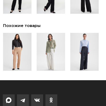
Похожие товары