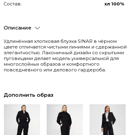
Состав:
хл 100%
Описание
Удлинённая хлопковая блузка SINAR в чёрном
цвете отличается чистыми линиями и сдержанной
элегантностью. Лаконичный дизайн со скрытыми
пуговицами делает модель универсальной для
многослойных образов и комфортного
повседневного или делового гардероба.
Дополнить образ