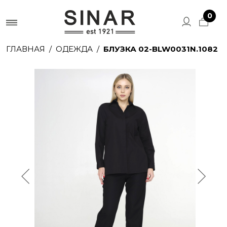
0
ГЛАВНАЯ
ОДЕЖДА
БЛУЗКА 02-BLW0031N.1082