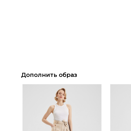
Дополнить образ