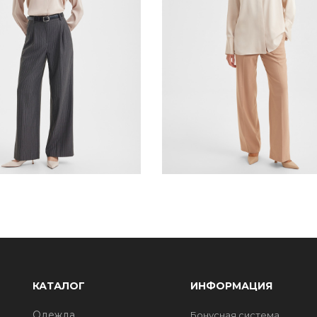
КАТАЛОГ
ИНФОРМАЦИЯ
Одежда
Бонусная система