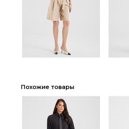
Похожие товары