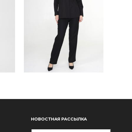
НОВОСТНАЯ РАССЫЛКА