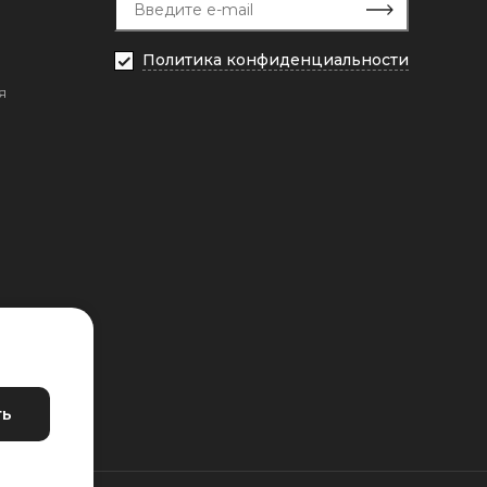
Политика конфиденциальности
я
ть