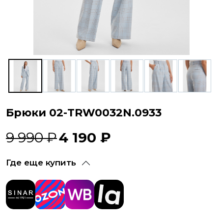
Брюки 02-TRW0032N.0933
9 990 ₽
4 190 ₽
Где еще купить