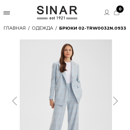
0
ГЛАВНАЯ
ОДЕЖДА
БРЮКИ 02-TRW0032N.0933