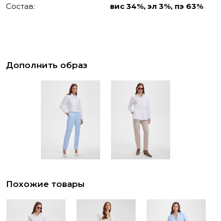
Состав:
вис 34%, эл 3%, пэ 63%
Дополнить образ
Похожие товары