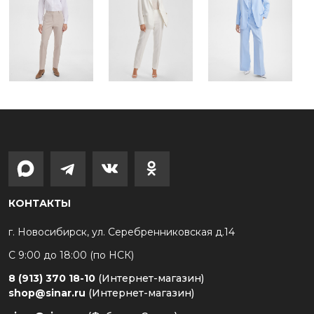
КОНТАКТЫ
г. Новосибирск, ул. Серебренниковская д.14
С 9:00 до 18:00 (по НСК)
8 (913) 370 18-10
(Интернет-магазин)
shop@sinar.ru
(Интернет-магазин)