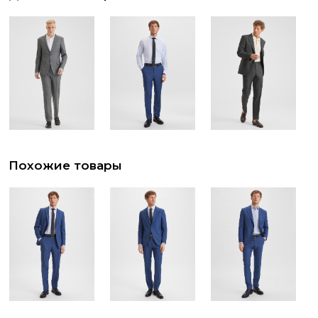
Похожие товары