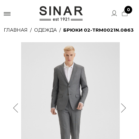
0
ГЛАВНАЯ
ОДЕЖДА
БРЮКИ 02-TRM0021N.0863