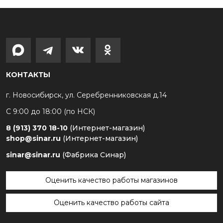
КОНТАКТЫ
г. Новосибирск, ул. Серебренниковская д.14
С 9:00 до 18:00 (по НСК)
8 (913) 370 18-10
(Интернет-магазин)
shop@sinar.ru
(Интернет-магазин)
sinar@sinar.ru
(Фабрика Синар)
Оценить качество работы магазинов
Оценить качество работы сайта