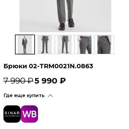
Брюки 02-TRM0021N.0863
7 990 ₽
5 990 ₽
Где еще купить