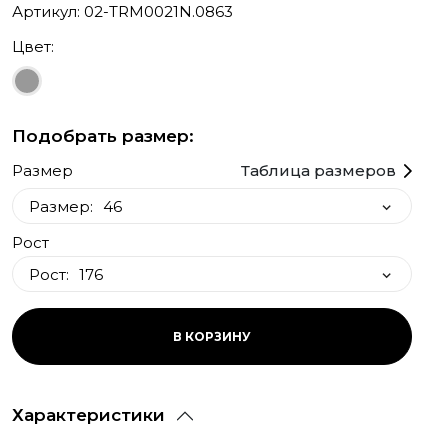
Артикул: 02-TRM0021N.0863
Цвет:
Подобрать размер:
Размер
Таблица размеров
Размер:
46
Рост
46
Рост:
176
48
176
В КОРЗИНУ
182
188
Характеристики