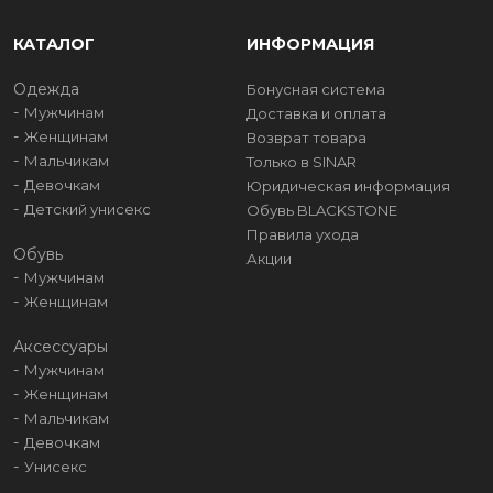
КАТАЛОГ
ИНФОРМАЦИЯ
Одежда
Бонусная система
Мужчинам
Доставка и оплата
Женщинам
Возврат товара
Мальчикам
Только в SINAR
Девочкам
Юридическая информация
Детский унисекс
Обувь BLACKSTONE
Правила ухода
Обувь
Акции
Мужчинам
Женщинам
Аксессуары
Мужчинам
Женщинам
Мальчикам
Девочкам
Унисекс