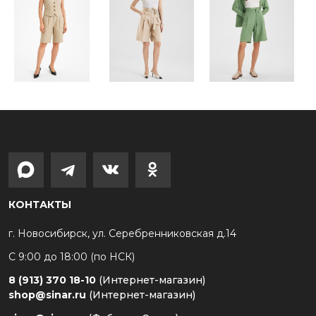
КОНТАКТЫ
г. Новосибирск, ул. Серебренниковская д.14
С 9:00 до 18:00 (по НСК)
8 (913) 370 18-10
(Интернет-магазин)
shop@sinar.ru
(Интернет-магазин)