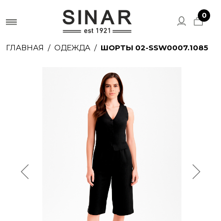
0
ГЛАВНАЯ
ОДЕЖДА
ШОРТЫ 02-SSW0007.1085