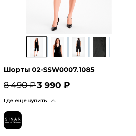
Шорты 02-SSW0007.1085
8 490 ₽
3 990 ₽
Где еще купить