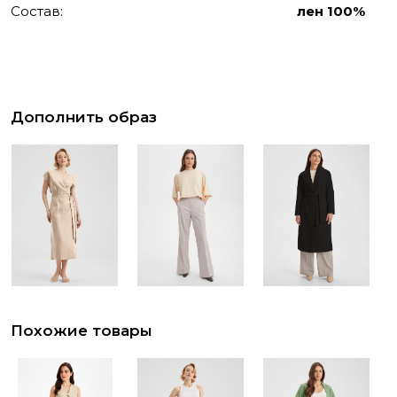
Состав:
лен 100%
Дополнить образ
Похожие товары