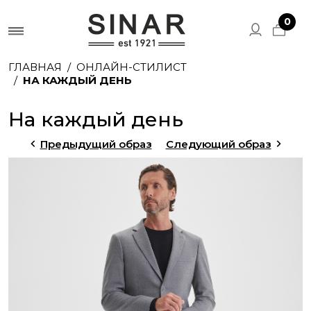
0
ГЛАВНАЯ
ОНЛАЙН-СТИЛИСТ
НА КАЖДЫЙ ДЕНЬ
На каждый день
Предыдущий образ
Следующий образ