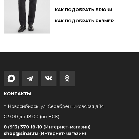
КАК ПОДОБРАТЬ БРЮКИ
КАК ПОДОБРАТЬ РАЗМЕР
КОНТАКТЫ
г. Новосибирск, ул. Серебренниковская д.14
С 9:00 до 18:00 (по НСК)
8 (913) 370 18-10
(Интернет-магазин)
shop@sinar.ru
(Интернет-магазин)