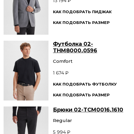
13 194 ₽
КАК ПОДОБРАТЬ ПИДЖАК
КАК ПОДОБРАТЬ РАЗМЕР
Футболка 02-
THM8000.0596
Comfort
1 674 ₽
КАК ПОДОБРАТЬ ФУТБОЛКУ
КАК ПОДОБРАТЬ РАЗМЕР
Брюки 02-TCM0016.1610
Regular
5 994 ₽