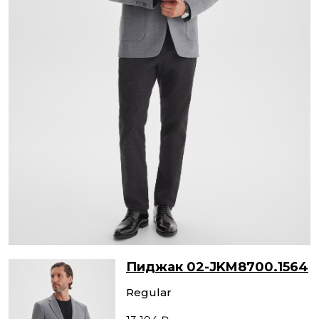
Пиджак 02-JKM8700.1564
Regular