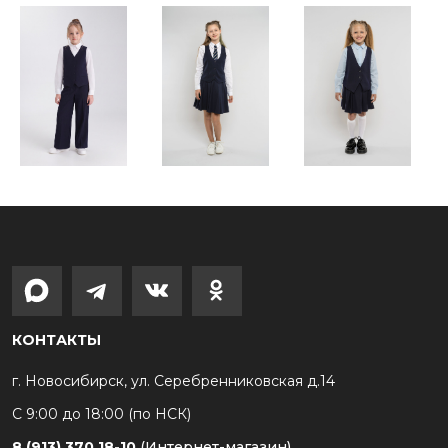
КОНТАКТЫ
г. Новосибирск, ул. Серебренниковская д.14
С 9:00 до 18:00 (по НСК)
8 (913) 370 18-10
(Интернет-магазин)