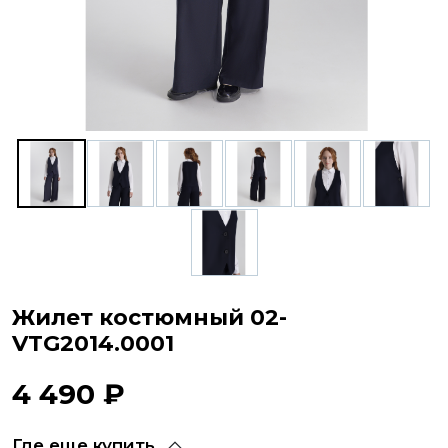
Жилет костюмный 02-
VTG2014.0001
4 490 ₽
Где еще купить