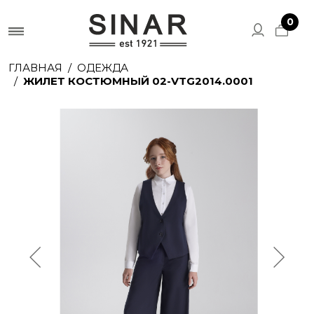
0
ГЛАВНАЯ
ОДЕЖДА
ЖИЛЕТ КОСТЮМНЫЙ 02-VTG2014.0001