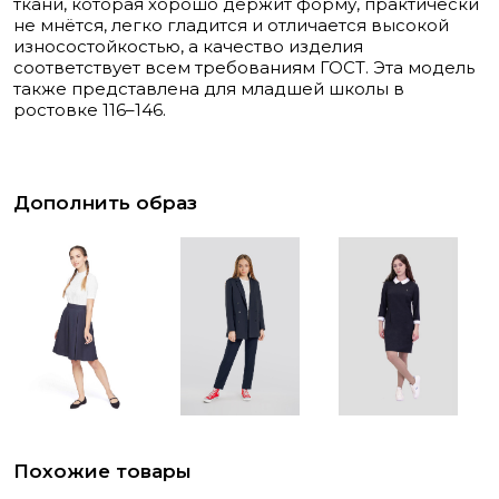
ткани, которая хорошо держит форму, практически
не мнётся, легко гладится и отличается высокой
износостойкостью, а качество изделия
соответствует всем требованиям ГОСТ. Эта модель
также представлена для младшей школы в
ростовке 116–146.
Дополнить образ
Похожие товары