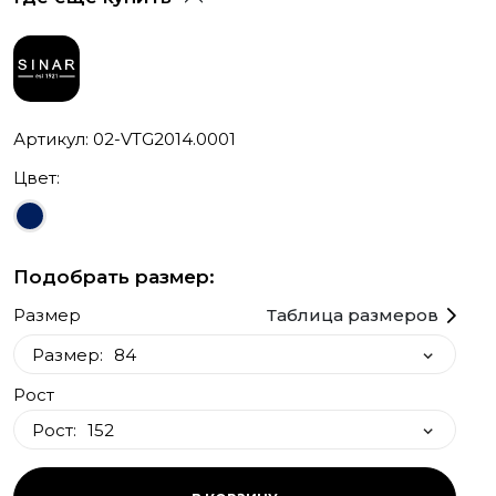
Артикул: 02-VTG2014.0001
Цвет:
Подобрать размер:
Размер
Таблица размеров
Размер:
84
Рост
84
Рост:
152
152