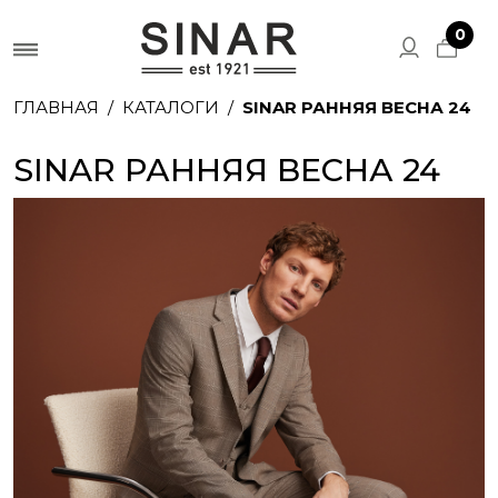
0
ГЛАВНАЯ
КАТАЛОГИ
SINAR РАННЯЯ ВЕСНА 24
SINAR РАННЯЯ ВЕСНА 24