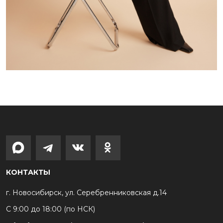
КОНТАКТЫ
г. Новосибирск, ул. Серебренниковская д.14
С 9:00 до 18:00 (по НСК)