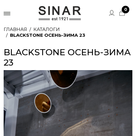
0
ГЛАВНАЯ
КАТАЛОГИ
BLACKSTONE ОСЕНЬ-ЗИМА 23
BLACKSTONE ОСЕНЬ-ЗИМА
23