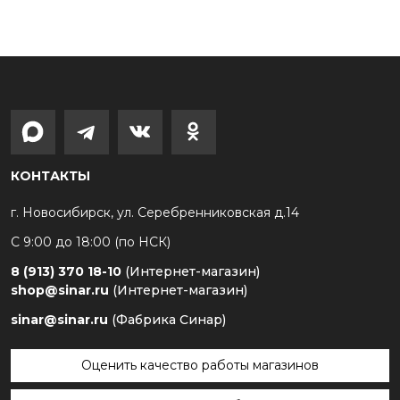
КОНТАКТЫ
г. Новосибирск, ул. Серебренниковская д.14
С 9:00 до 18:00 (по НСК)
8 (913) 370 18-10
(Интернет-магазин)
shop@sinar.ru
(Интернет-магазин)
sinar@sinar.ru
(Фабрика Синар)
Оценить качество работы магазинов